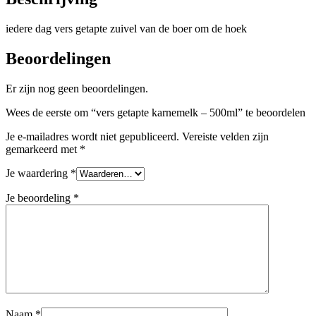
iedere dag vers getapte zuivel van de boer om de hoek
Beoordelingen
Er zijn nog geen beoordelingen.
Wees de eerste om “vers getapte karnemelk – 500ml” te beoordelen
Je e-mailadres wordt niet gepubliceerd.
Vereiste velden zijn
gemarkeerd met
*
Je waardering
*
Je beoordeling
*
Naam
*