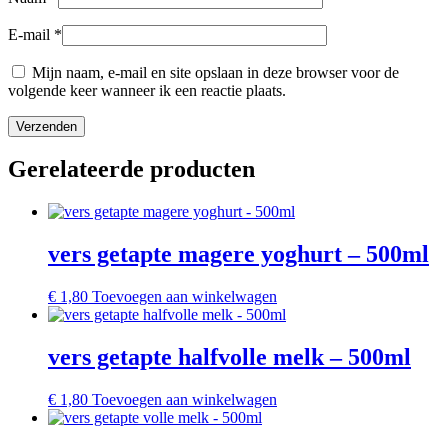
E-mail
*
Mijn naam, e-mail en site opslaan in deze browser voor de
volgende keer wanneer ik een reactie plaats.
Gerelateerde producten
vers getapte magere yoghurt – 500ml
€
1,80
Toevoegen aan winkelwagen
vers getapte halfvolle melk – 500ml
€
1,80
Toevoegen aan winkelwagen