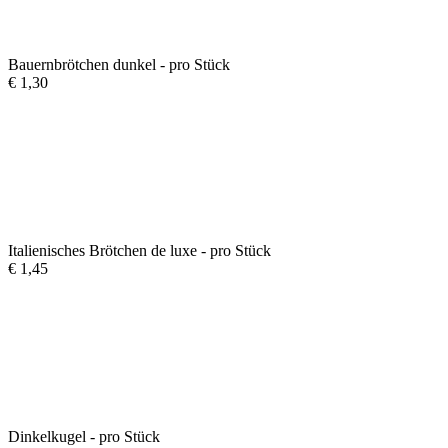
Bauernbrötchen dunkel - pro Stück
€
1,30
Italienisches Brötchen de luxe - pro Stück
€
1,45
Dinkelkugel - pro Stück