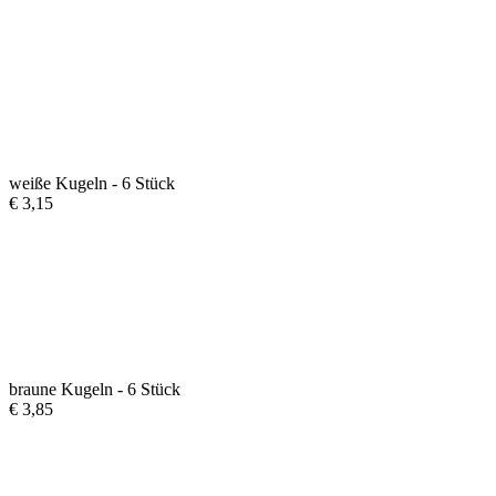
weiße Kugeln - 6 Stück
€
3,15
braune Kugeln - 6 Stück
€
3,85