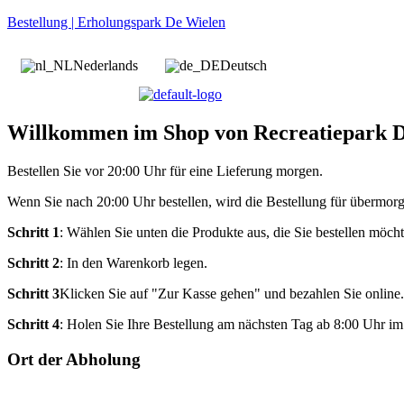
Bestellung | Erholungspark De Wielen
Nederlands
Deutsch
Willkommen im Shop von Recreatiepark 
Bestellen Sie vor 20:00 Uhr für eine Lieferung morgen.
Wenn Sie nach 20:00 Uhr bestellen, wird die Bestellung für übermorge
Schritt 1
: Wählen Sie unten die Produkte aus, die Sie bestellen möcht
Schritt 2
: In den Warenkorb legen.
Schritt 3
Klicken Sie auf "Zur Kasse gehen" und bezahlen Sie online.
Schritt 4
: Holen Sie Ihre Bestellung am nächsten Tag ab 8:00 Uhr im
Ort der Abholung