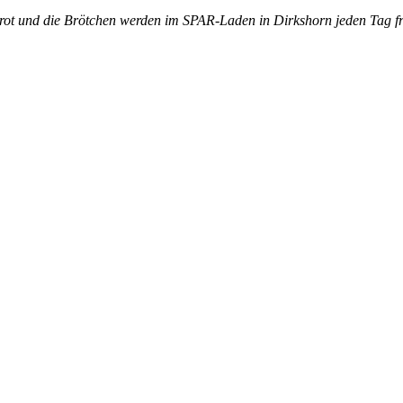
Brot und die Brötchen werden im SPAR-Laden in Dirkshorn jeden Tag f