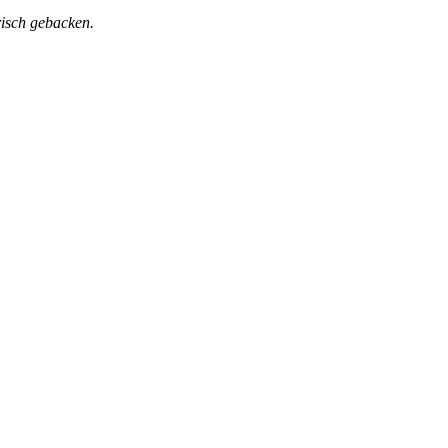
risch gebacken.