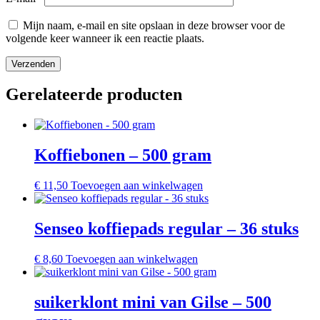
Mijn naam, e-mail en site opslaan in deze browser voor de
volgende keer wanneer ik een reactie plaats.
Gerelateerde producten
Koffiebonen – 500 gram
€
11,50
Toevoegen aan winkelwagen
Senseo koffiepads regular – 36 stuks
€
8,60
Toevoegen aan winkelwagen
suikerklont mini van Gilse – 500